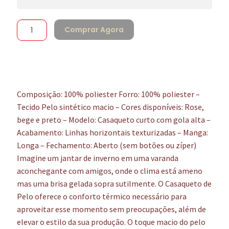
Comprar Agora
Composição: 100% poliester Forro: 100% poliester –
Tecido Pelo sintético macio – Cores disponíveis: Rose,
bege e preto – Modelo: Casaqueto curto com gola alta –
Acabamento: Linhas horizontais texturizadas – Manga:
Longa – Fechamento: Aberto (sem botões ou zíper)
Imagine um jantar de inverno em uma varanda
aconchegante com amigos, onde o clima está ameno
mas uma brisa gelada sopra sutilmente. O Casaqueto de
Pelo oferece o conforto térmico necessário para
aproveitar esse momento sem preocupações, além de
elevar o estilo da sua produção. O toque macio do pelo