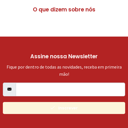
O que dizem sobre nós
Assine nossa Newsletter
Fique por dentro de todas as novidades, receba em primeira
mão!
Inscrever