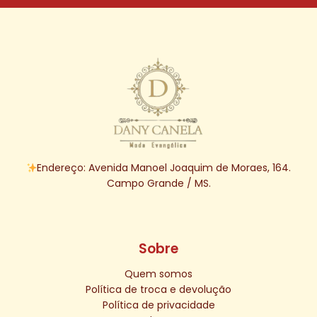
Endereço: Avenida Manoel Joaquim de Moraes, 164.
Campo Grande / MS.
Sobre
Quem somos
Política de troca e devolução
Política de privacidade