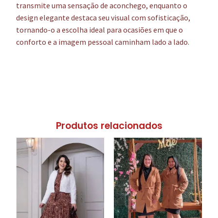
transmite uma sensação de aconchego, enquanto o
design elegante destaca seu visual com sofisticação,
tornando-o a escolha ideal para ocasiões em que o
conforto e a imagem pessoal caminham lado a lado.
Produtos relacionados