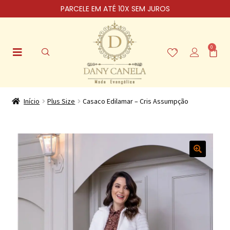
PARCELE EM ATÉ 10X SEM JUROS
0
Início
Plus Size
Casaco Edilamar – Cris Assumpção