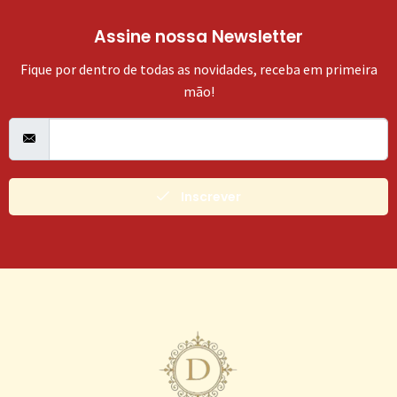
Assine nossa Newsletter
Fique por dentro de todas as novidades, receba em primeira
mão!
Inscrever