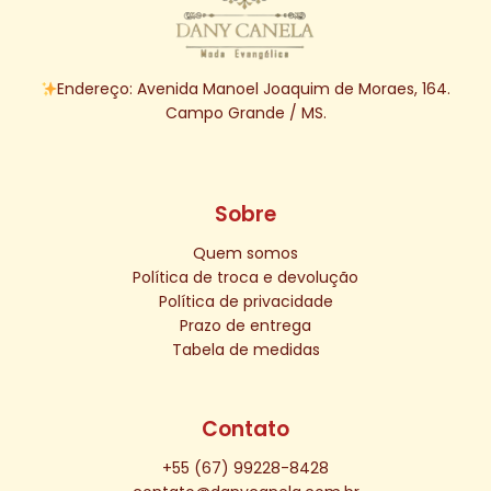
Endereço: Avenida Manoel Joaquim de Moraes, 164.
Campo Grande / MS.
Sobre
Quem somos
Política de troca e devolução
Política de privacidade
Prazo de entrega
Tabela de medidas
Contato
+55 (67) 99228-8428