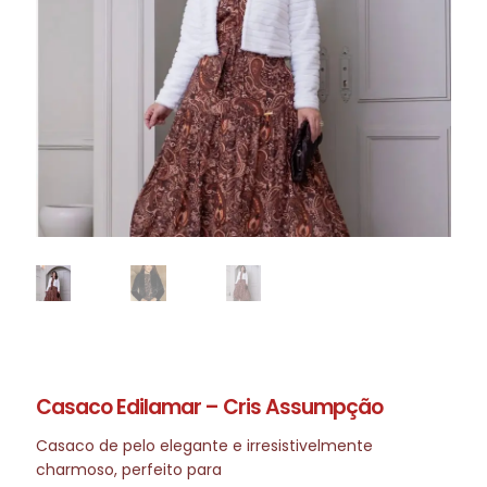
Casaco Edilamar – Cris Assumpção
Casaco de pelo elegante e irresistivelmente
charmoso, perfeito para