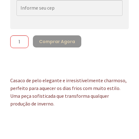
Comprar Agora
Casaco de pelo elegante e irresistivelmente charmoso,
perfeito para aquecer os dias frios com muito estilo.
Uma peça sofisticada que transforma qualquer
produção de inverno.