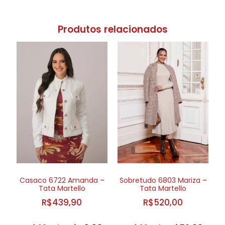
Produtos relacionados
Casaco 6722 Amanda –
Sobretudo 6803 Mariza –
Tata Martello
Tata Martello
R$
439,90
R$
520,00