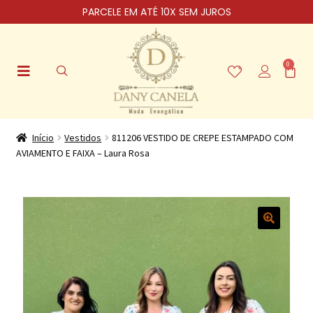
PARCELE EM ATÉ 10X SEM JUROS
0
Início
Vestidos
811206 VESTIDO DE CREPE ESTAMPADO COM
AVIAMENTO E FAIXA – Laura Rosa