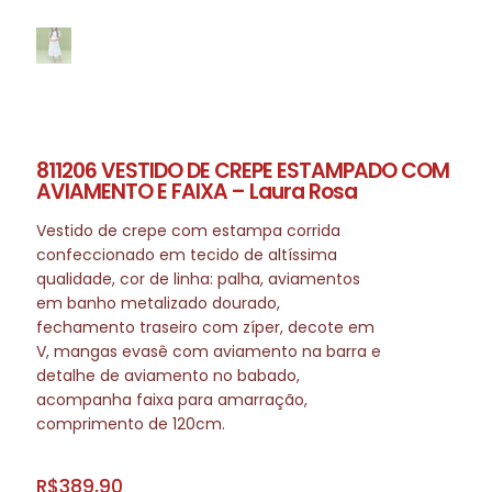
811206 VESTIDO DE CREPE ESTAMPADO COM
AVIAMENTO E FAIXA – Laura Rosa
Vestido de crepe com estampa corrida
confeccionado em tecido de altíssima
qualidade, cor de linha: palha, aviamentos
em banho metalizado dourado,
fechamento traseiro com zíper, decote em
V, mangas evasê com aviamento na barra e
detalhe de aviamento no babado,
acompanha faixa para amarração,
comprimento de 120cm.
R$
389,90