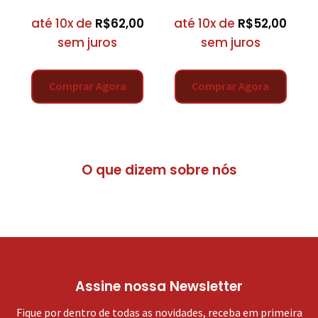
até 10x de
R$
62,00
até 10x de
R$
52,00
sem juros
sem juros
Comprar Agora
Comprar Agora
O que dizem sobre nós
Assine nossa Newsletter
Fique por dentro de todas as novidades, receba em primeira