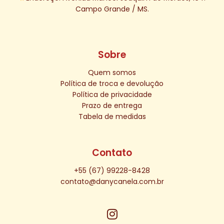
Campo Grande / MS.
Sobre
Quem somos
Política de troca e devolução
Política de privacidade
Prazo de entrega
Tabela de medidas
Contato
+55 (67) 99228-8428
contato@danycanela.com.br