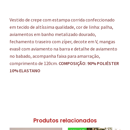
Vestido de crepe com estampa corrida confeccionado
em tecido de altíssima qualidade, cor de linha: palha,
aviamentos em banho metalizado dourado,
fechamento traseiro com zíper, decote em V, mangas
evasê com aviamento na barra e detalhe de aviamento
no babado, acompanha faixa para amarração,
comprimento de 120cm.
COMPOSIÇÃO: 90% POLIÉSTER
10%
ELASTANO
Produtos relacionados