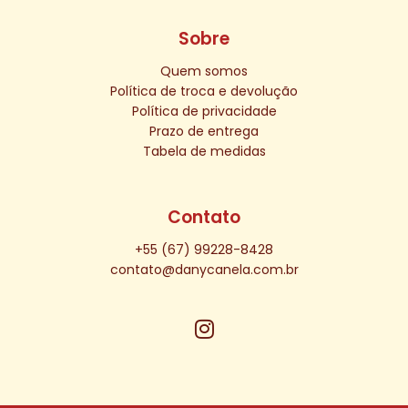
Sobre
Quem somos
Política de troca e devolução
Política de privacidade
Prazo de entrega
Tabela de medidas
Contato
+55 (67) 99228-8428
contato@danycanela.com.br