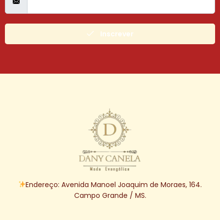
Inscrever
Endereço: Avenida Manoel Joaquim de Moraes, 164.
Campo Grande / MS.