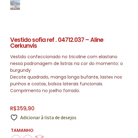
Vestido sofia ref . 04712.037 – Aline
Cerkunvis
Vestido confeccionado no tricoline com elastano
nessa padronagem de listras na cor do momento: o
burgundy
Decote quadrado, manga longa bufante, lastex nos
punhos e costas, bolsos laterais funcionais.
Comprimento no joelho forrado.
R$
359,90
Adicionar à lista de desejos
TAMANHO