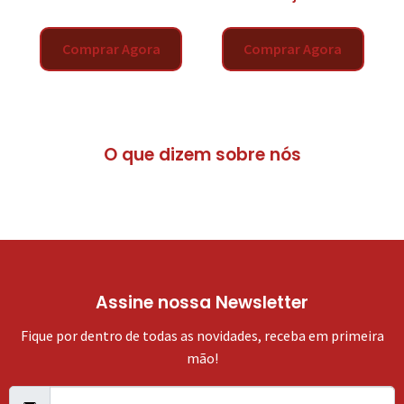
Comprar Agora
Comprar Agora
O que dizem sobre nós
Assine nossa Newsletter
Fique por dentro de todas as novidades, receba em primeira
mão!