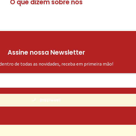
O que dizem sobre nós
Assine nossa Newsletter
 dentro de todas as novidades, receba em primeira mão!
Inscrever