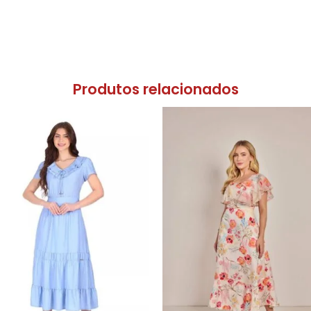
Produtos relacionados