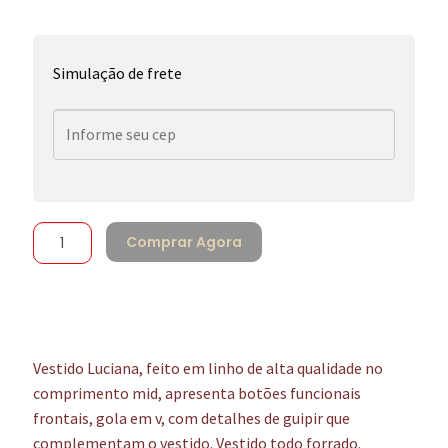
Simulação de frete
Comprar Agora
Vestido Luciana, feito em linho de alta qualidade no
comprimento mid, apresenta botões funcionais
frontais, gola em v, com detalhes de guipir que
complementam o vestido. Vestido todo forrado.