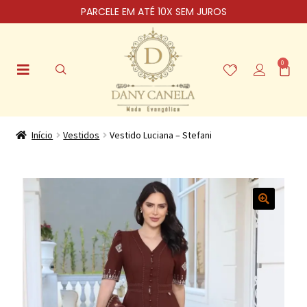
PARCELE EM ATÉ 10X SEM JUROS
0
Início
Vestidos
Vestido Luciana – Stefani