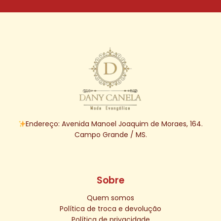
Endereço: Avenida Manoel Joaquim de Moraes, 164.
Campo Grande / MS.
Sobre
Quem somos
Política de troca e devolução
Política de privacidade