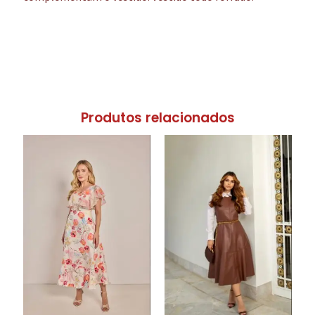
Produtos relacionados