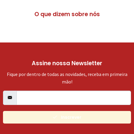
O que dizem sobre nós
Assine nossa Newsletter
Fique por dentro de todas as novidades, receba em primeira
mão!
Inscrever