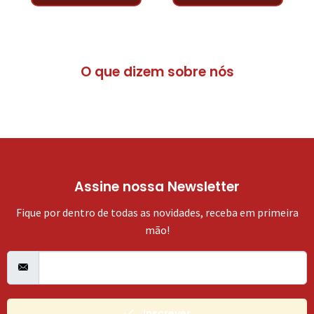
O que dizem sobre nós
Assine nossa Newsletter
Fique por dentro de todas as novidades, receba em primeira
mão!
Inscrever