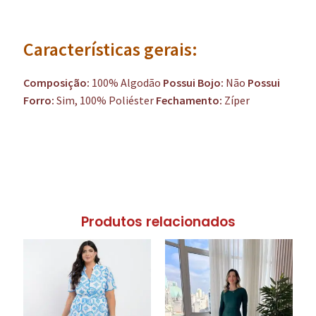
Características gerais:
Composição:
100% Algodão
Possui Bojo:
Não
Possui
Forro:
Sim, 100% Poliéster
Fechamento:
Zíper
Produtos relacionados