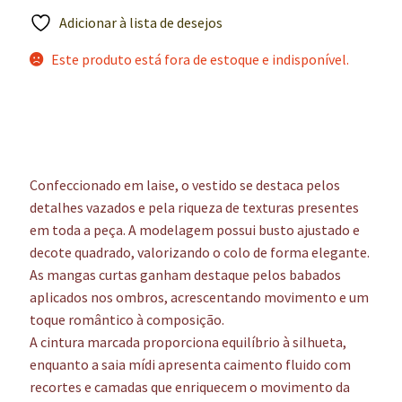
Adicionar à lista de desejos
Este produto está fora de estoque e indisponível.
Confeccionado em laise, o vestido se destaca pelos
detalhes vazados e pela riqueza de texturas presentes
em toda a peça. A modelagem possui busto ajustado e
decote quadrado, valorizando o colo de forma elegante.
As mangas curtas ganham destaque pelos babados
aplicados nos ombros, acrescentando movimento e um
toque romântico à composição.
A cintura marcada proporciona equilíbrio à silhueta,
enquanto a saia mídi apresenta caimento fluido com
recortes e camadas que enriquecem o movimento da