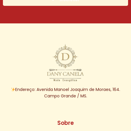
Endereço: Avenida Manoel Joaquim de Moraes, 164.
Campo Grande / MS.
Sobre