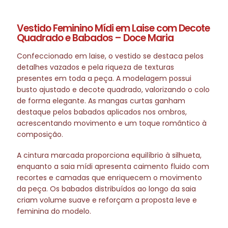
Vestido Feminino Mídi em Laise com Decote
Quadrado e Babados – Doce Maria
Confeccionado em laise, o vestido se destaca pelos
detalhes vazados e pela riqueza de texturas
presentes em toda a peça. A modelagem possui
busto ajustado e decote quadrado, valorizando o colo
de forma elegante. As mangas curtas ganham
destaque pelos babados aplicados nos ombros,
acrescentando movimento e um toque romântico à
composição.
A cintura marcada proporciona equilíbrio à silhueta,
enquanto a saia mídi apresenta caimento fluido com
recortes e camadas que enriquecem o movimento
da peça. Os babados distribuídos ao longo da saia
criam volume suave e reforçam a proposta leve e
feminina do modelo.