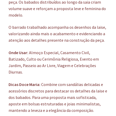
peça. Os babados distribuídos ao longo da saia criam
volume suave e reforçam a proposta leve e feminina do
modelo.
O barrado trabalhado acompanha os desenhos da laise,
valorizando ainda mais o acabamento e evidenciando a
atenção aos detalhes presente na construção da peça.
Onde Usar:
Almoço Especial, Casamento Civil,
Batizado, Culto ou Cerimônia Religiosa, Evento em
Jardim, Passeio ao Ar Livre, Viagem e Celebrações
Diurnas.
Dicas Doce Maria:
Combine com sandálias delicadas e
acessórios discretos para destacar os detalhes da laise e
dos babados. Para uma proposta mais sofisticada,
aposte em bolsas estruturadas e joias minimalistas,
mantendo a leveza e a elegância da composição.