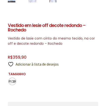
Vestido em lesie off decote redondo –
Rochedo
Vestido de lasie com cinto do mesmo tecido, na cor
off e decote redondo – Rochedo
R$
359,90
Adicionar à lista de desejos
TAMANHO
P/38