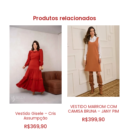
Produtos relacionados
VESTIDO MARROM COM
CAMISA BRUNA – JANY PIM
Vestido Gisele – Cris
Assumpção
R$
399,90
R$
369,90