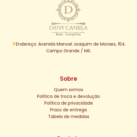
Endereço: Avenida Manoel Joaquim de Moraes, 164.
Campo Grande / MS.
Sobre
Quem somos
Política de troca e devolução
Política de privacidade
Prazo de entrega
Tabela de medidas