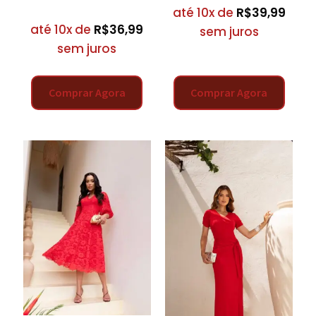
até 10x de
R$
39,99
até 10x de
R$
36,99
sem juros
sem juros
Comprar Agora
Comprar Agora