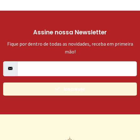
Assine nossa Newsletter
Fique por dentro de todas as novidades, receba em primeira
mão!
Inscrever