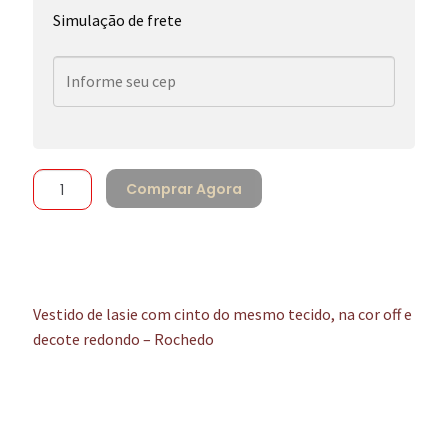
Simulação de frete
Comprar Agora
Vestido de lasie com cinto do mesmo tecido, na cor off e
decote redondo – Rochedo