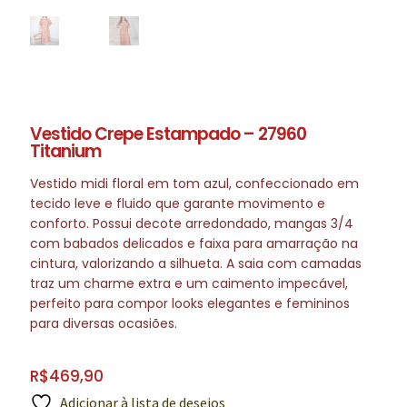
Vestido Crepe Estampado – 27960
Titanium
Vestido midi floral em tom azul, confeccionado em
tecido leve e fluido que garante movimento e
conforto. Possui decote arredondado, mangas 3/4
com babados delicados e faixa para amarração na
cintura, valorizando a silhueta. A saia com camadas
traz um charme extra e um caimento impecável,
perfeito para compor looks elegantes e femininos
para diversas ocasiões.
R$
469,90
Adicionar à lista de desejos