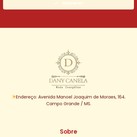
Inscrever
Endereço: Avenida Manoel Joaquim de Moraes, 164.
Campo Grande / MS.
Sobre