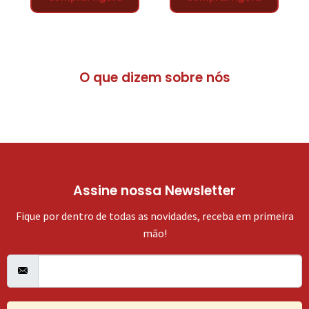
O que dizem sobre nós
Assine nossa Newsletter
Fique por dentro de todas as novidades, receba em primeira
mão!