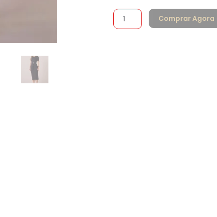
Comprar Agora