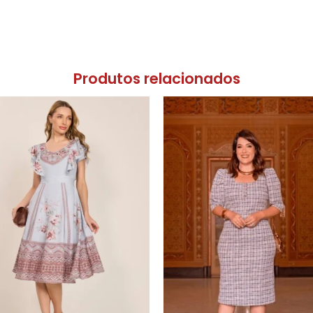
Produtos relacionados