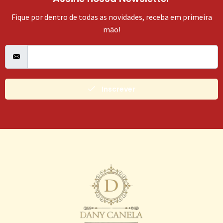
Fique por dentro de todas as novidades, receba em primeira
mão!
Inscrever