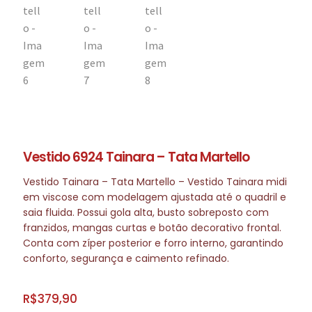
Vestido 6924 Tainara – Tata Martello
Vestido Tainara – Tata Martello – Vestido Tainara midi
em viscose com modelagem ajustada até o quadril e
saia fluida. Possui gola alta, busto sobreposto com
franzidos, mangas curtas e botão decorativo frontal.
Conta com zíper posterior e forro interno, garantindo
conforto, segurança e caimento refinado.
R$
379,90