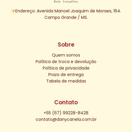
Endereço: Avenida Manoel Joaquim de Moraes, 164.
Campo Grande / MS.
Sobre
Quem somos
Política de troca e devolução
Política de privacidade
Prazo de entrega
Tabela de medidas
Contato
+55 (67) 99228-8428
contato@danycanela.com.br