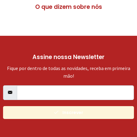
O que dizem sobre nós
Assine nossa Newsletter
Fique por dentro de todas as novidades, receba em primeira
mão!
Inscrever