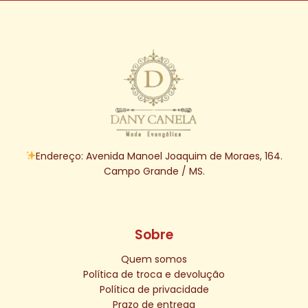
Endereço: Avenida Manoel Joaquim de Moraes, 164.
Campo Grande / MS.
Sobre
Quem somos
Política de troca e devolução
Política de privacidade
Prazo de entrega