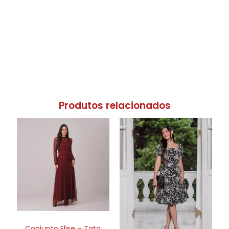
Produtos relacionados
Conjunto Elise – Tata