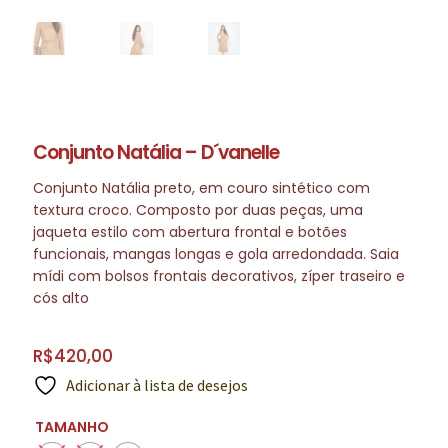
Conjunto Natália – D´vanelle
Conjunto Natália preto, em couro sintético com
textura croco. Composto por duas peças, uma
jaqueta estilo com abertura frontal e botões
funcionais, mangas longas e gola arredondada. Saia
mídi com bolsos frontais decorativos, zíper traseiro e
cós alto
R$
420,00
Adicionar à lista de desejos
TAMANHO