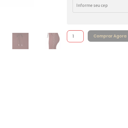
Comprar Agora