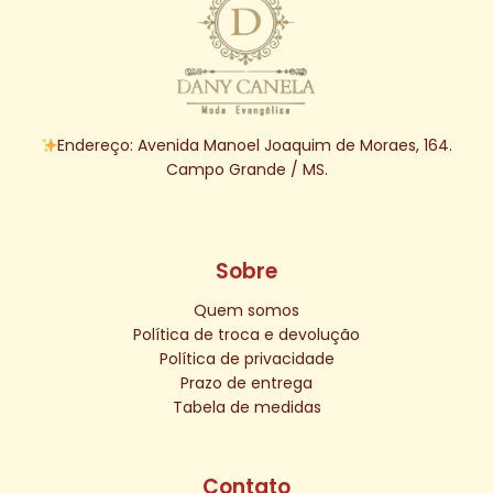
Endereço: Avenida Manoel Joaquim de Moraes, 164.
Campo Grande / MS.
Sobre
Quem somos
Política de troca e devolução
Política de privacidade
Prazo de entrega
Tabela de medidas
Contato