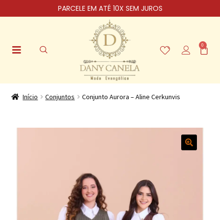
PARCELE EM ATÉ 10X SEM JUROS
0
Início
Conjuntos
Conjunto Aurora – Aline Cerkunvis