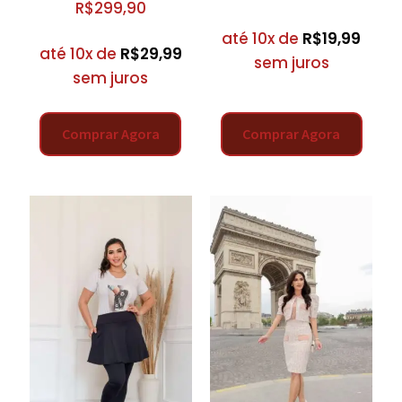
R$
299,90
até 10x de
R$
19,99
até 10x de
R$
29,99
sem juros
sem juros
Comprar Agora
Comprar Agora