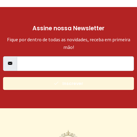
Assine nossa Newsletter
Fique por dentro de todas as novidades, receba em primeira
mão!
Inscrever