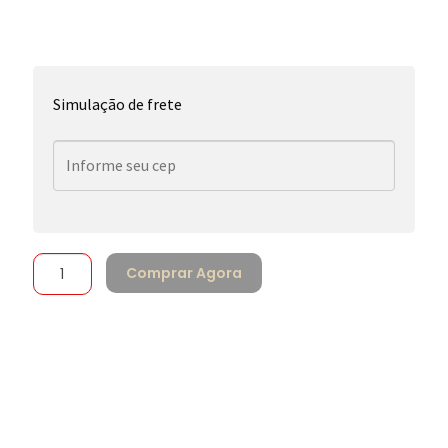
Simulação de frete
Comprar Agora