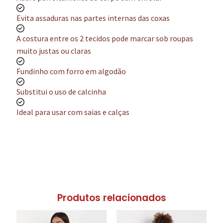
Evita assaduras nas partes internas das coxas
A costura entre os 2 tecidos pode marcar sob roupas
muito justas ou claras
Fundinho com forro em algodão
Substitui o uso de calcinha
Ideal para usar com saias e calças
Produtos relacionados