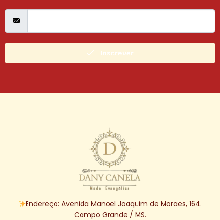
Inscrever
Endereço: Avenida Manoel Joaquim de Moraes, 164.
Campo Grande / MS.