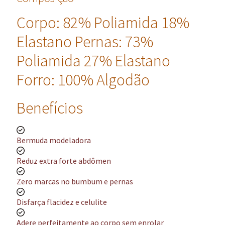
Corpo: 82% Poliamida 18%
Elastano Pernas: 73%
Poliamida 27% Elastano
Forro: 100% Algodão
Benefícios
Bermuda modeladora
Reduz extra forte abdômen
Zero marcas no bumbum e pernas
Disfarça flacidez e celulite
Adere perfeitamente ao corpo sem enrolar