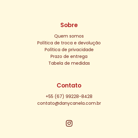
Sobre
Quem somos
Política de troca e devolução
Política de privacidade
Prazo de entrega
Tabela de medidas
Contato
+55 (67) 99228-8428
contato@danycanela.com.br