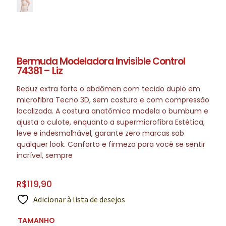
Bermuda Modeladora Invisible Control
74381 – Liz
Reduz extra forte o abdômen com tecido duplo em
microfibra Tecno 3D, sem costura e com compressão
localizada. A costura anatômica modela o bumbum e
ajusta o culote, enquanto a supermicrofibra Estética,
leve e indesmalhável, garante zero marcas sob
qualquer look. Conforto e firmeza para você se sentir
incrível, sempre
R$
119,90
Adicionar à lista de desejos
TAMANHO