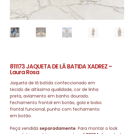
811173 JAQUETA DE LÃ BATIDA XADREZ –
Laura Rosa
Jaqueta de lã batida confeccionado em
tecido de altíssima qualidade, cor de linha
preta, aviamento em banho dourado.
Fechamento frontal em botão, gola e bolso
frontal funcional, punho com fechamento
em botão.
Peça vendida
separadamente
. Para montar o look