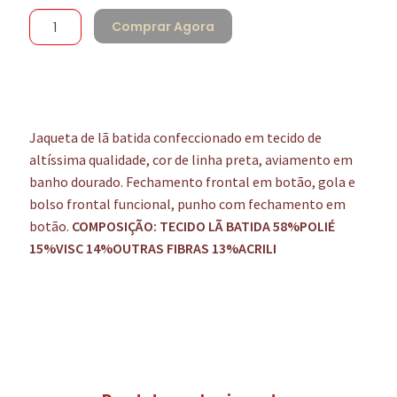
Comprar Agora
Jaqueta de lã batida confeccionado em tecido de
altíssima qualidade, cor de linha preta, aviamento em
banho dourado. Fechamento frontal em botão, gola e
bolso frontal funcional, punho com fechamento em
botão.
COMPOSIÇÃO: TECIDO LÃ BATIDA
58%POLIÉ
15%VISC 14%OUTRAS FIBRAS
13%ACRILI