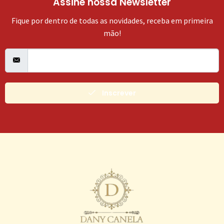
Assine nossa Newsletter
Fique por dentro de todas as novidades, receba em primeira
mão!
Inscrever