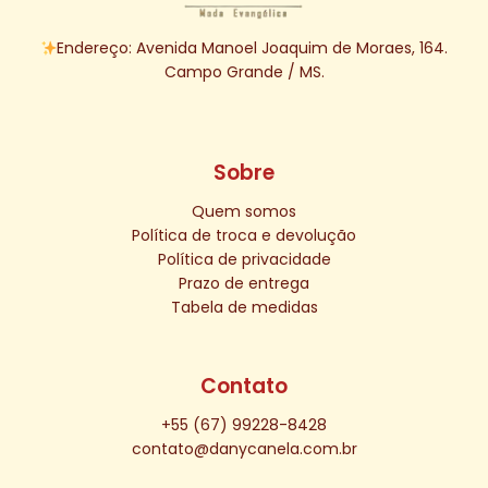
Endereço: Avenida Manoel Joaquim de Moraes, 164.
Campo Grande / MS.
Sobre
Quem somos
Política de troca e devolução
Política de privacidade
Prazo de entrega
Tabela de medidas
Contato
+55 (67) 99228-8428
contato@danycanela.com.br