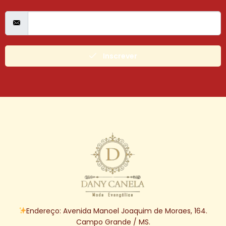
Inscrever
Endereço: Avenida Manoel Joaquim de Moraes, 164.
Campo Grande / MS.