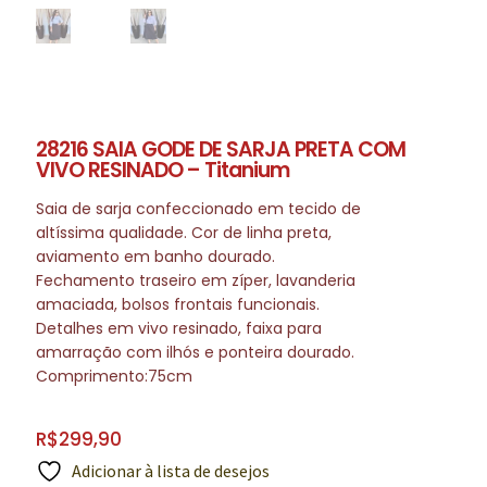
28216 SAIA GODE DE SARJA PRETA COM
VIVO RESINADO – Titanium
Saia de sarja confeccionado em tecido de
altíssima qualidade. Cor de linha preta,
aviamento em banho dourado.
Fechamento traseiro em zíper, lavanderia
amaciada, bolsos frontais funcionais.
Detalhes em vivo resinado, faixa para
amarração com ilhós e ponteira dourado.
Comprimento:75cm
R$
299,90
Adicionar à lista de desejos