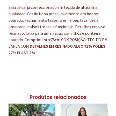
Saia de sarja confeccionado em tecido de altíssima
qualidade. Cor de linha preta, aviamento em banho
dourado. Fechamento traseiro em zíper, lavanderia
amaciada, bolsos frontais funcionais. Detalhes em vivo
resinado, faixa para amarração com ilhós e ponteira
dourado. Comprimento:75cm COMPOSIÇÃO: TECIDO EM
SARJA COM
DETALHES EM RESINADO ALGO 71%
POLIES
27% ELAST 2%
Produtos relacionados