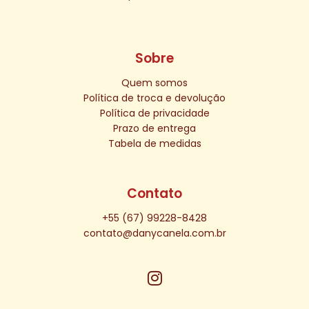
Sobre
Quem somos
Política de troca e devolução
Política de privacidade
Prazo de entrega
Tabela de medidas
Contato
+55 (67) 99228-8428
contato@danycanela.com.br