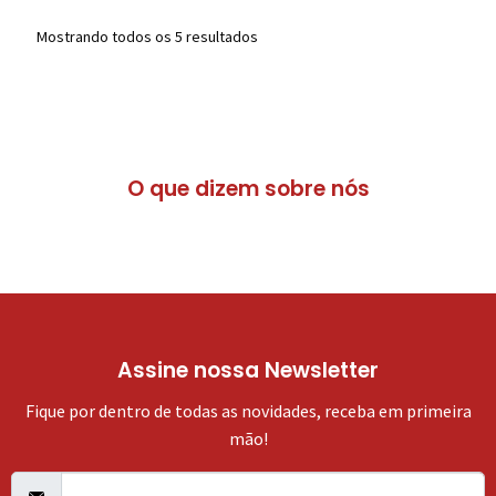
Mostrando todos os 5 resultados
O que dizem sobre nós
Assine nossa Newsletter
Fique por dentro de todas as novidades, receba em primeira
mão!