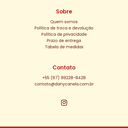
Sobre
Quem somos
Política de troca e devolução
Política de privacidade
Prazo de entrega
Tabela de medidas
Contato
+55 (67) 99228-8428
contato@danycanela.com.br