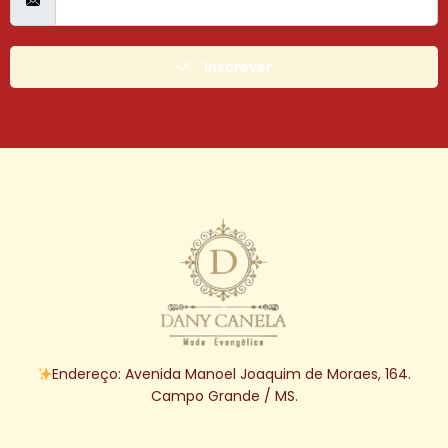
Inscrever
Endereço: Avenida Manoel Joaquim de Moraes, 164.
Campo Grande / MS.