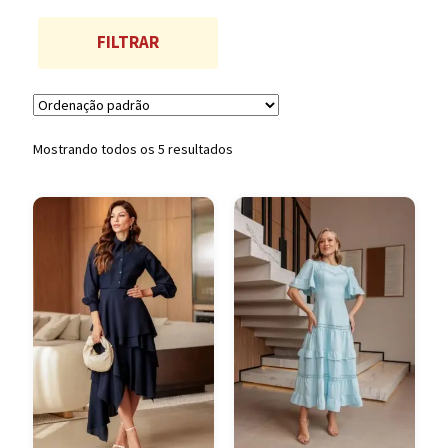
GG/44
FILTRAR
Mostrando todos os 5 resultados