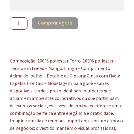
Comprar Agora
Composição: 100% poliester Forro: 100% poliester –
Tecido em tweed – Manga: Longa – Comprimento:
Acima do joelho – Detalhe de Cintura: Cinto com fivela –
Lapelas frontais – Modelagem: Saia godê – Cores
disponíveis: verde e preto Ideal para mulheres que
atuam em ambientes corporativos ou que participam
de eventos sociais, este vestido em tweed oferece uma
combinação perfeita entre elegância e praticidade.
Imagine um dia de reuniões importantes ou um almoço
de negócios: o vestido mantém o visual profissional,