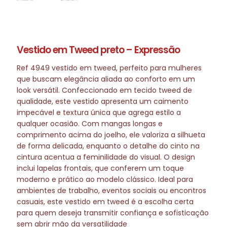
Vestido em Tweed preto – Expressão
Ref 4949 vestido em tweed, perfeito para mulheres
que buscam elegância aliada ao conforto em um
look versátil. Confeccionado em tecido tweed de
qualidade, este vestido apresenta um caimento
impecável e textura única que agrega estilo a
qualquer ocasião. Com mangas longas e
comprimento acima do joelho, ele valoriza a silhueta
de forma delicada, enquanto o detalhe do cinto na
cintura acentua a feminilidade do visual. O design
inclui lapelas frontais, que conferem um toque
moderno e prático ao modelo clássico. Ideal para
ambientes de trabalho, eventos sociais ou encontros
casuais, este vestido em tweed é a escolha certa
para quem deseja transmitir confiança e sofisticação
sem abrir mão da versatilidade