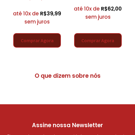
até 10x de
R$
62,00
até 10x de
R$
39,99
sem juros
sem juros
Comprar Agora
Comprar Agora
O que dizem sobre nós
Assine nossa Newsletter