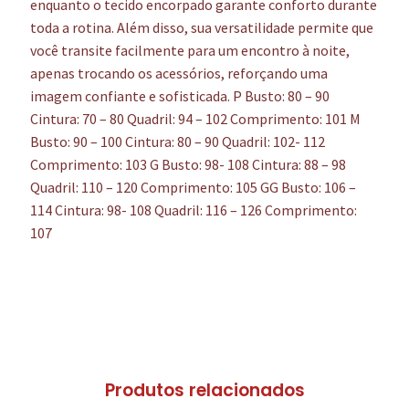
enquanto o tecido encorpado garante conforto durante
toda a rotina. Além disso, sua versatilidade permite que
você transite facilmente para um encontro à noite,
apenas trocando os acessórios, reforçando uma
imagem confiante e sofisticada. P Busto: 80 – 90
Cintura: 70 – 80 Quadril: 94 – 102 Comprimento: 101 M
Busto: 90 – 100 Cintura: 80 – 90 Quadril: 102- 112
Comprimento: 103 G Busto: 98- 108 Cintura: 88 – 98
Quadril: 110 – 120 Comprimento: 105 GG Busto: 106 –
114 Cintura: 98- 108 Quadril: 116 – 126 Comprimento:
107
Produtos relacionados