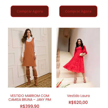
Comprar Agora
Comprar Agora
VESTIDO MARROM COM
Vestido Laura
CAMISA BRUNA – JANY PIM
R$
620,00
R$
399,90