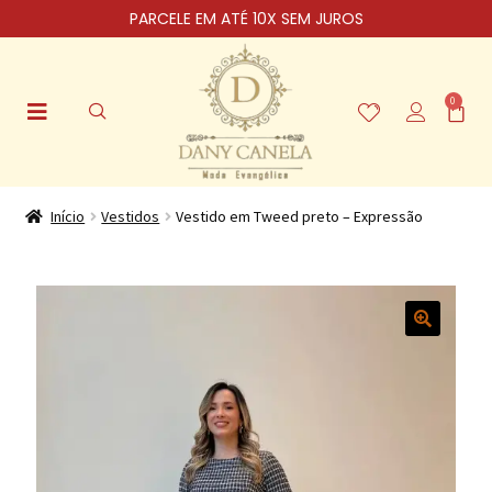
PARCELE EM ATÉ 10X SEM JUROS
0
Início
Vestidos
Vestido em Tweed preto – Expressão