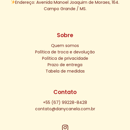
Endereço: Avenida Manoel Joaquim de Moraes, 164.
Campo Grande / MS.
Sobre
Quem somos
Política de troca e devolução
Política de privacidade
Prazo de entrega
Tabela de medidas
Contato
+55 (67) 99228-8428
contato@danycanela.com.br