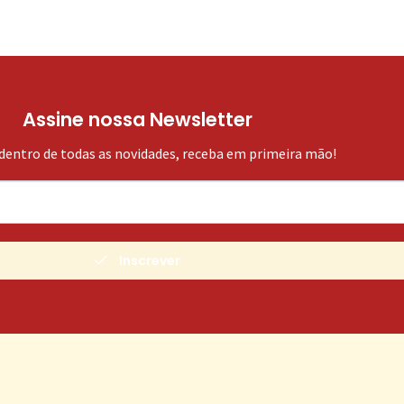
Assine nossa Newsletter
 dentro de todas as novidades, receba em primeira mão!
Inscrever