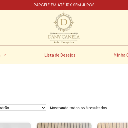
PARCELE EM ATÉ 10X SEM JUROS
a
Lista de Desejos
Minha 
Mostrando todos os 8 resultados