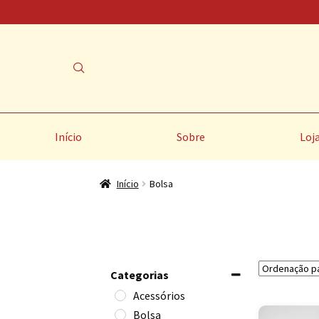
Início
Sobre
Loj
Início
Bolsa
Categorias
Acessórios
Bolsa