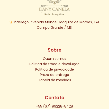
Endereço: Avenida Manoel Joaquim de Moraes, 164.
Campo Grande / MS.
Sobre
Quem somos
Política de troca e devolução
Política de privacidade
Prazo de entrega
Tabela de medidas
Contato
+55 (67) 99228-8428