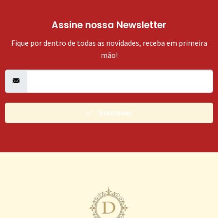
Assine nossa Newsletter
Fique por dentro de todas as novidades, receba em primeira
mão!
Inscrever