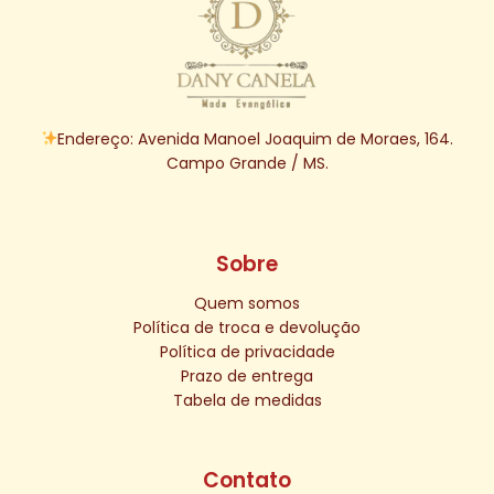
Endereço: Avenida Manoel Joaquim de Moraes, 164.
Campo Grande / MS.
Sobre
Quem somos
Política de troca e devolução
Política de privacidade
Prazo de entrega
Tabela de medidas
Contato