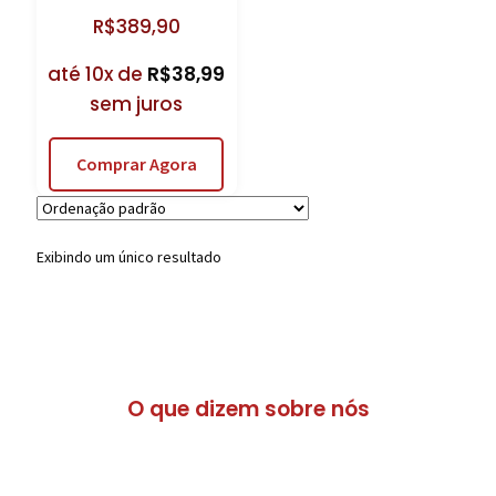
R$
389,90
até 10x de
R$
38,99
sem juros
Comprar Agora
Exibindo um único resultado
O que dizem sobre nós