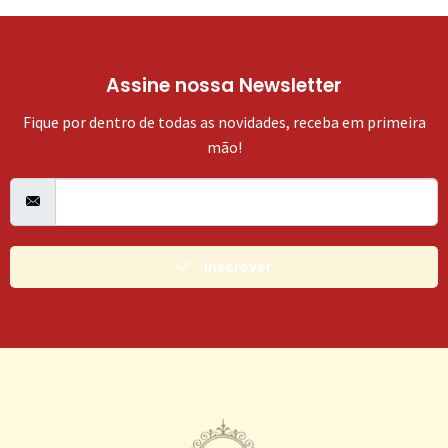
Assine nossa Newsletter
Fique por dentro de todas as novidades, receba em primeira
mão!
Inscrever