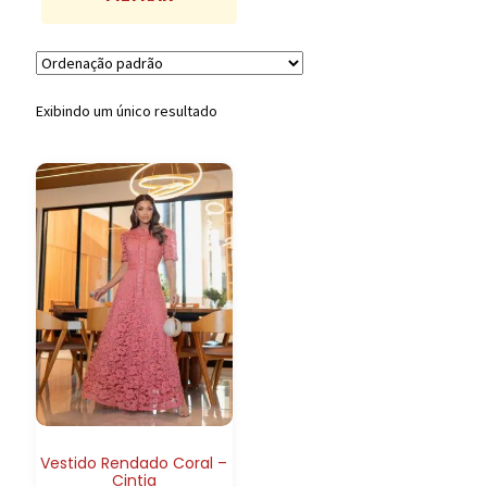
Exibindo um único resultado
Vestido Rendado Coral –
Cintia